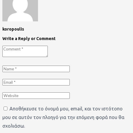
koropoulis
Write a Reply or Comment
Αποθήκευσε το όνομά μου, email, και τον ιστότοπο
μου σε αυτόν τον πλοηγό για την επόμενη φορά που θα
σχολιάσω.