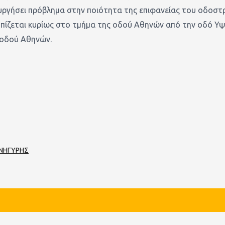
υργήσει πρόβλημα στην ποιότητα της επιφανείας του οδοστ
ίζεται κυρίως στο τμήμα της οδού Αθηνών από την οδό Υψ
 οδού Αθηνών.
ΑΝΗΓΥΡΗΣ