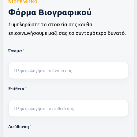
ΒΙΟΓΡΑΦΙΚΌ
Φόρμα Bιογραφικού
Συμπληρώστε τα στοιχεία σας και θα
επικοινωνήσουμε μαζί σας το συντομότερο δυνατό.
Όνομα
*
Επίθετο
*
Διεύθυνση
*