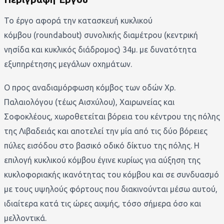
Το έργο αφορά την κατασκευή κυκλικού
κόμβου (roundabout) συνολικής διαμέτρου (κεντρική
νησίδα και κυκλικός διάδρομος) 34μ. με δυνατότητα
εξυπηρέτησης μεγάλων οχημάτων.
Ο προς αναδιαμόρφωση κόμβος των οδών Χρ.
Παλαιολόγου (τέως Αισχύλου), Χαιρωνείας και
Σοφοκλέους, χωροθετείται βόρεια του κέντρου της πόλης
της Λιβαδειάς και αποτελεί την μία από τις δύο βόρειες
πύλες εισόδου στο βασικό οδικό δίκτυο της πόλης. Η
επιλογή κυκλικού κόμβου έγινε κυρίως για αύξηση της
κυκλοφοριακής ικανότητας του κόμβου και σε συνδυασμό
με τους υψηλούς φόρτους που διακινούνται μέσω αυτού,
ιδιαίτερα κατά τις ώρες αιχμής, τόσο σήμερα όσο και
μελλοντικά.