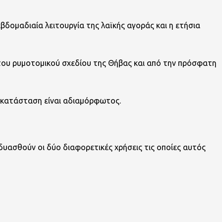
δομαδιαία λειτουργία της λαϊκής αγοράς και η ετήσια
γή του ρυμοτομικού σχεδίου της Θήβας και από την πρόσφατη
ου κατάσταση είναι αδιαμόρφωτος.
υασθούν οι δύο διαφορετικές χρήσεις τις οποίες αυτός