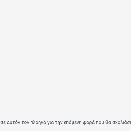
 σε αυτόν τον πλοηγό για την επόμενη φορά που θα σχολιάσ