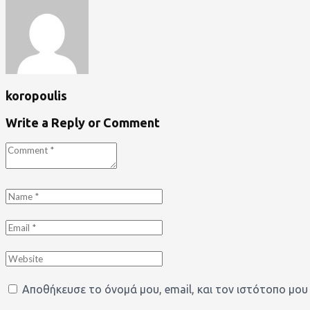
koropoulis
Write a Reply or Comment
Αποθήκευσε το όνομά μου, email, και τον ιστότοπο μου