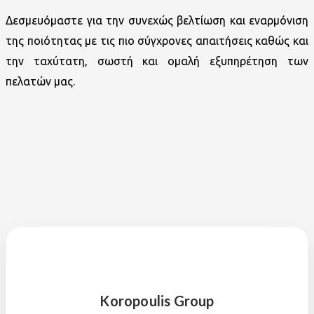
Δεσμευόμαστε για την συνεχώς βελτίωση και εναρμόνιση
της ποιότητας με τις πιο σύγχρονες απαιτήσεις καθώς και
την ταχύτατη, σωστή και ομαλή εξυπηρέτηση των
πελατών μας.